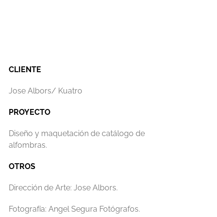
CLIENTE
Jose Albors/ Kuatro
PROYECTO
Diseño y maquetación de catálogo de
alfombras.
OTROS
Dirección de Arte: Jose Albors.
Fotografía: Angel Segura Fotógrafos.