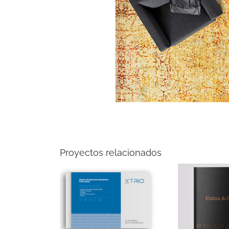
Proyectos relacionados