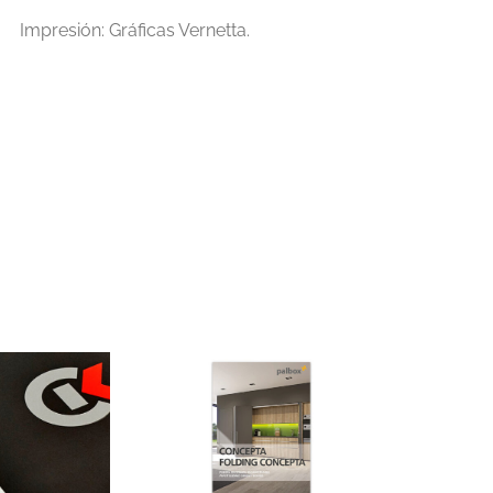
Impresión: Gráficas Vernetta.